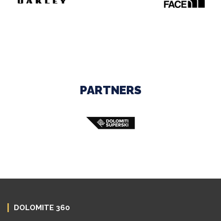
PARTNERS
DOLOMITE 360