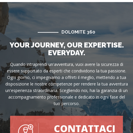
DOLOMITE 360
YOUR JOURNEY, OUR EXPERTISE.
EVERYDAY.
Quando intraprendi un'avventura, vuoi avere la sicurezza di
essere supportato da esperti che condividono la tua passione.
Ogni giorno, ci impegniamo a offrirti il meglio, mettendo a tua
disposizione le nostre competenze per rendere la tua avventura
un'esperienza straordinaria. Scegliendo noi, hai la garanzia di un
accompagnamento professionale e dedicato in ogni fase del
tuo percorso.
CONTATTACI