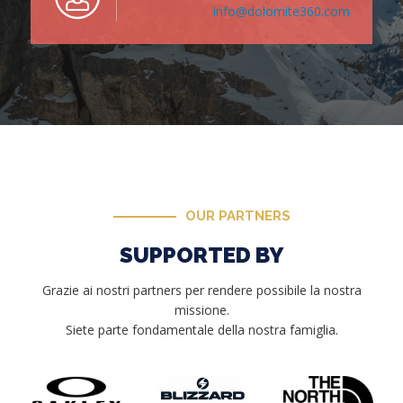
info@dolomite360.com
OUR PARTNERS
SUPPORTED BY
Grazie ai nostri partners per rendere possibile la nostra
missione.
Siete parte fondamentale della nostra famiglia.