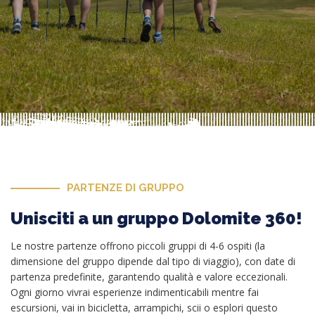
PARTENZE DI GRUPPO
Unisciti a un gruppo Dolomite 360!
Le nostre partenze offrono piccoli gruppi di 4-6 ospiti (la
dimensione del gruppo dipende dal tipo di viaggio), con date di
partenza predefinite, garantendo qualità e valore eccezionali.
Ogni giorno vivrai esperienze indimenticabili mentre fai
escursioni, vai in bicicletta, arrampichi, scii o esplori questo