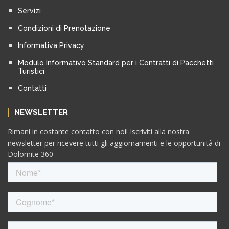
Servizi
Condizioni di Prenotazione
Informativa Privacy
Modulo Informativo Standard per i Contratti di Pacchetti
Turistici
Contatti
NEWSLETTER
Rimani in costante contatto con noi! Iscriviti alla nostra
newsletter per ricevere tutti gli aggiornamenti e le opportunità di
Dolomite 360