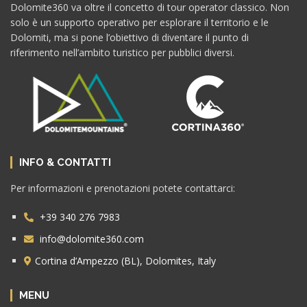
Dolomite360 va oltre il concetto di tour operator classico. Non
solo è un supporto operativo per esplorare il territorio e le
Dolomiti, ma si pone l’obiettivo di diventare il punto di
riferimento nell’ambito turistico per pubblici diversi.
INFO & CONTATTI
Per informazioni e prenotazioni potete contattarci:
+39 340 276 7983
info@dolomite360.com
Cortina d’Ampezzo (BL), Dolomites, Italy
MENU