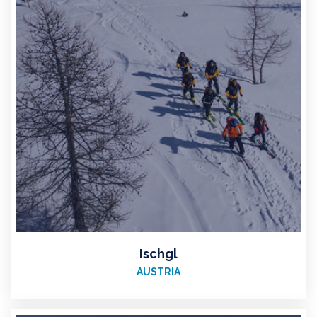
Ischgl
AUSTRIA