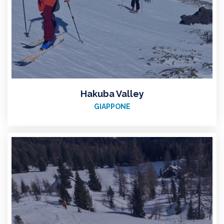
Hakuba Valley
GIAPPONE