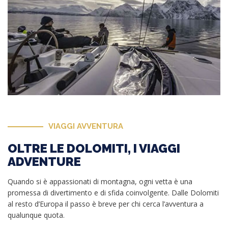
VIAGGI AVVENTURA
OLTRE LE DOLOMITI, I VIAGGI
ADVENTURE
Quando si è appassionati di montagna, ogni vetta è una
promessa di divertimento e di sfida coinvolgente. Dalle Dolomiti
al resto d’Europa il passo è breve per chi cerca l’avventura a
qualunque quota.