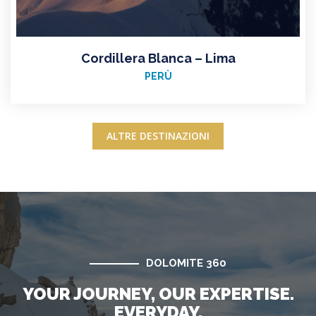
Cordillera Blanca – Lima
PERÙ
ALTRE DESTINAZIONI
DOLOMITE 360
YOUR JOURNEY, OUR EXPERTISE.
EVERYDAY.