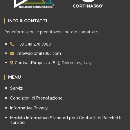
INFO & CONTATTI
Per informazioni e prenotazioni potete contattarci:
+39 340 276 7983
info@dolomite360.com
Cortina d’Ampezzo (BL), Dolomites, Italy
MENU
Servizi
Condizioni di Prenotazione
Informativa Privacy
Modulo Informativo Standard per i Contratti di Pacchetti
Turistici