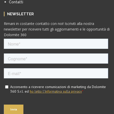
Contatti
NEWSLETTER
Rimani in costante contatto con noi! Iscriviti alla nostra
newsletter per ricevere tutti gli aggiornamenti e le opportunità di
Dolomite 360