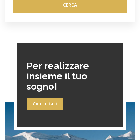
CERCA
Per realizzare
insieme il tuo
sogno!
Contattaci