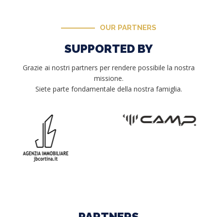
OUR PARTNERS
SUPPORTED BY
Grazie ai nostri partners per rendere possibile la nostra
missione.
Siete parte fondamentale della nostra famiglia.
PARTNERS