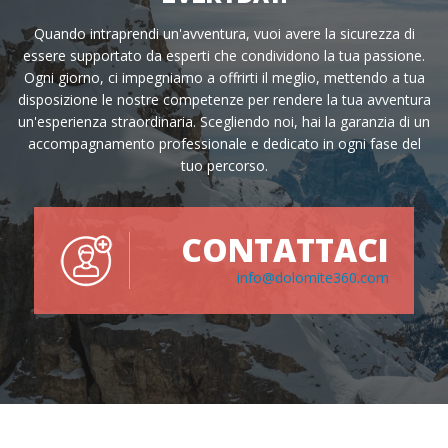
Quando intraprendi un'avventura, vuoi avere la sicurezza di
essere supportato da esperti che condividono la tua passione.
Ogni giorno, ci impegniamo a offrirti il meglio, mettendo a tua
disposizione le nostre competenze per rendere la tua avventura
un'esperienza straordinaria. Scegliendo noi, hai la garanzia di un
accompagnamento professionale e dedicato in ogni fase del
tuo percorso.
CONTATTACI
info@dolomite360.com