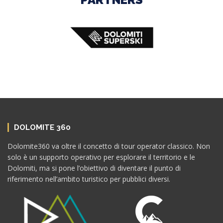
DOLOMITE 360
Dolomite360 va oltre il concetto di tour operator classico. Non
solo è un supporto operativo per esplorare il territorio e le
Dolomiti, ma si pone l’obiettivo di diventare il punto di
riferimento nell’ambito turistico per pubblici diversi.