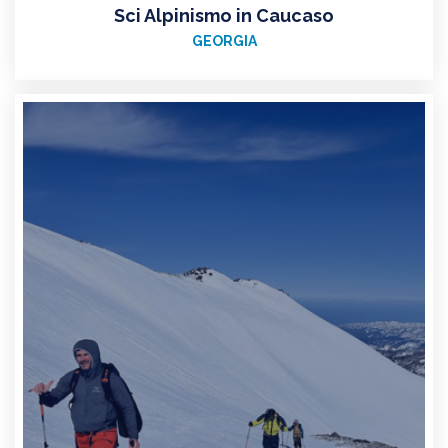
Sci Alpinismo in Caucaso
GEORGIA