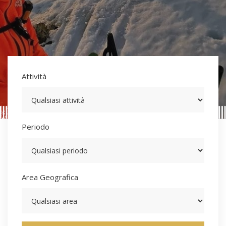
Attività
Periodo
Area Geografica