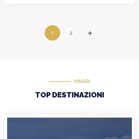
1
2
VIAGGI
TOP DESTINAZIONI