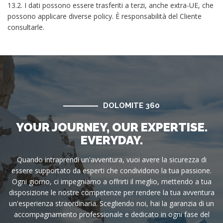
13.2. I dati possono essere trasferiti a terzi, anche extra-UE, che
possono applicare diverse policy. È responsabilità del Cliente
consultarle.
DOLOMITE 360
YOUR JOURNEY, OUR EXPERTISE.
EVERYDAY.
Quando intraprendi un'avventura, vuoi avere la sicurezza di
essere supportato da esperti che condividono la tua passione.
Ogni giorno, ci impegniamo a offrirti il meglio, mettendo a tua
disposizione le nostre competenze per rendere la tua avventura
un'esperienza straordinaria. Scegliendo noi, hai la garanzia di un
accompagnamento professionale e dedicato in ogni fase del