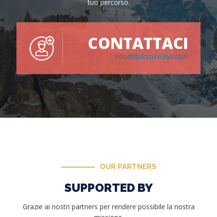
tuo percorso.
CONTATTACI
info@dolomite360.com
OUR PARTNERS
SUPPORTED BY
Grazie ai nostri partners per rendere possibile la nostra