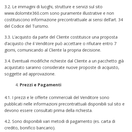
3.2. Le immagini di luoghi, strutture e servizi sul sito
www.dolomite360.com sono puramente illustrative e non
costituiscono informazione precontrattuale ai sensi dell’art. 34
del Codice del Turismo.
3.3. L’acquisto da parte del Cliente costituisce una proposta
d’acquisto che il Venditore può accettare o rifiutare entro 7
giorni, comunicando al Cliente la propria decisione.
3.4. Eventuali modifiche richieste dal Cliente a un pacchetto già
acquistato saranno considerate nuove proposte di acquisto,
soggette ad approvazione.
Prezzi e Pagamenti
4.1. I prezzi e le offerte commerciali del Venditore sono
pubblicati nelle informazioni precontrattuali disponibili sul sito e
devono essere consultati prima della richiesta.
4.2. Sono disponibili vari metodi di pagamento (es. carta di
credito, bonifico bancario).