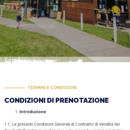
TERMINI E CONDIZIONI
CONDIZIONI DI PRENOTAZIONE
Introduzione
1.1. Le presenti Condizioni Generali di Contratto di Vendita dei