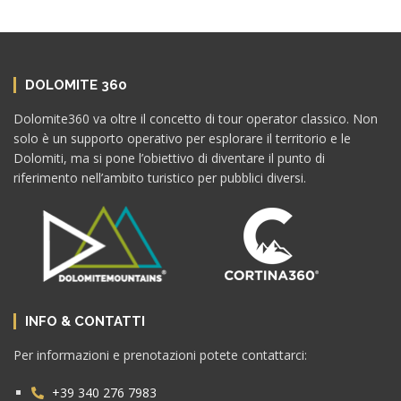
DOLOMITE 360
Dolomite360 va oltre il concetto di tour operator classico. Non
solo è un supporto operativo per esplorare il territorio e le
Dolomiti, ma si pone l’obiettivo di diventare il punto di
riferimento nell’ambito turistico per pubblici diversi.
INFO & CONTATTI
Per informazioni e prenotazioni potete contattarci:
+39 340 276 7983