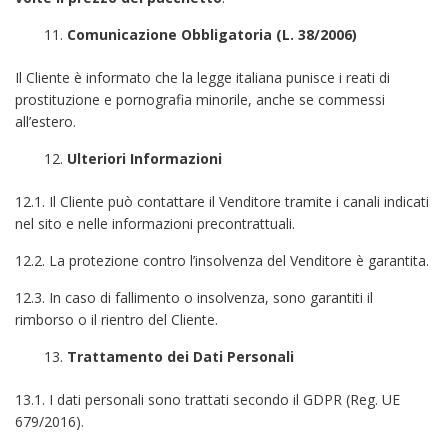
Comunicazione Obbligatoria (L. 38/2006)
Il Cliente è informato che la legge italiana punisce i reati di
prostituzione e pornografia minorile, anche se commessi
all’estero.
Ulteriori Informazioni
12.1. Il Cliente può contattare il Venditore tramite i canali indicati
nel sito e nelle informazioni precontrattuali.
12.2. La protezione contro l’insolvenza del Venditore è garantita.
12.3. In caso di fallimento o insolvenza, sono garantiti il
rimborso o il rientro del Cliente.
Trattamento dei Dati Personali
13.1. I dati personali sono trattati secondo il GDPR (Reg. UE
679/2016).