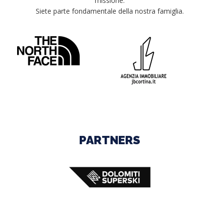
missione.
Siete parte fondamentale della nostra famiglia.
PARTNERS