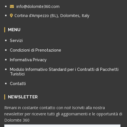
info@dolomite360.com
Cortina d’Ampezzo (BL), Dolomites, Italy
MENU
Servizi
Condizioni di Prenotazione
Informativa Privacy
Modulo Informativo Standard per i Contratti di Pacchetti
Turistici
Contatti
NEWSLETTER
Rimani in costante contatto con noi! Iscriviti alla nostra
newsletter per ricevere tutti gli aggiornamenti e le opportunità di
Dolomite 360