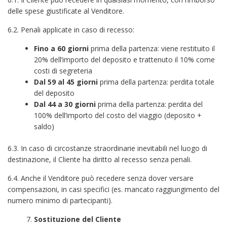
delle spese giustificate al Venditore.
6.2. Penali applicate in caso di recesso:
Fino a 60 giorni
prima della partenza: viene restituito il
20% dell’importo del deposito e trattenuto il 10% come
costi di segreteria
Dal 59 al 45 giorni
prima della partenza: perdita totale
del deposito
Dal 44 a 30 giorni
prima della partenza: perdita del
100% dell’importo del costo del viaggio (deposito +
saldo)
6.3. In caso di circostanze straordinarie inevitabili nel luogo di
destinazione, il Cliente ha diritto al recesso senza penali.
6.4. Anche il Venditore può recedere senza dover versare
compensazioni, in casi specifici (es. mancato raggiungimento del
numero minimo di partecipanti).
Sostituzione del Cliente