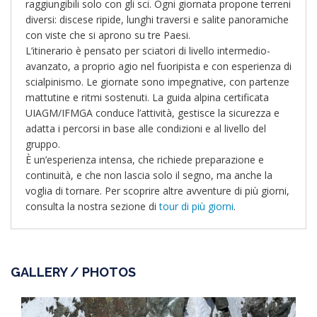
raggiungibili solo con gli sci. Ogni giornata propone terreni
diversi: discese ripide, lunghi traversi e salite panoramiche
con viste che si aprono su tre Paesi.
L’itinerario è pensato per sciatori di livello intermedio-
avanzato, a proprio agio nel fuoripista e con esperienza di
scialpinismo. Le giornate sono impegnative, con partenze
mattutine e ritmi sostenuti. La guida alpina certificata
UIAGM/IFMGA conduce l’attività, gestisce la sicurezza e
adatta i percorsi in base alle condizioni e al livello del
gruppo.
È un’esperienza intensa, che richiede preparazione e
continuità, e che non lascia solo il segno, ma anche la
voglia di tornare. Per scoprire altre avventure di più giorni,
consulta la nostra sezione di
tour di più giorni
.
GALLERY / PHOTOS