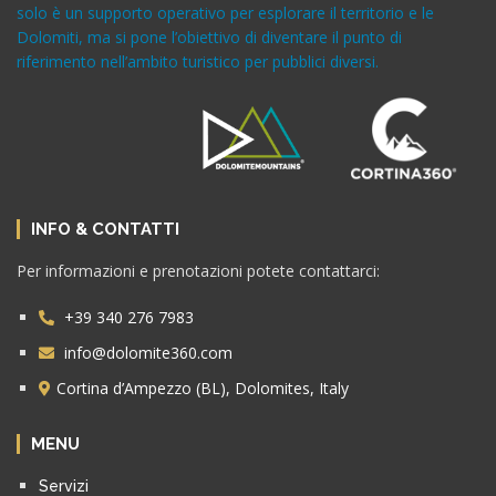
solo è un supporto operativo per esplorare il territorio e le
Dolomiti, ma si pone l’obiettivo di diventare il punto di
riferimento nell’ambito turistico per pubblici diversi.
INFO & CONTATTI
Per informazioni e prenotazioni potete contattarci:
+39 340 276 7983
info@dolomite360.com
Cortina d’Ampezzo (BL), Dolomites, Italy
MENU
Servizi