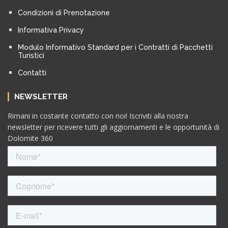
Condizioni di Prenotazione
Informativa Privacy
Modulo Informativo Standard per i Contratti di Pacchetti
Turistici
Contatti
NEWSLETTER
Rimani in costante contatto con noi! Iscriviti alla nostra
newsletter per ricevere tutti gli aggiornamenti e le opportunità di
Dolomite 360