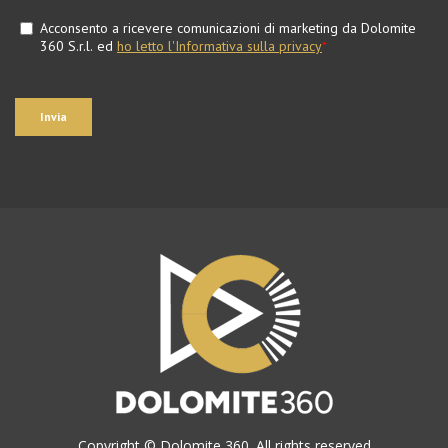
Copyright © Dolomite 360. All rights reserved