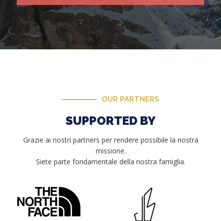
OUR PARTNERS
SUPPORTED BY
Grazie ai nostri partners per rendere possibile la nostra
missione.
Siete parte fondamentale della nostra famiglia.