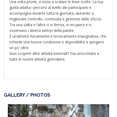
Una volta pronti, si inizia a scalare le linee scelte. La tua
guida adatta i percorsi al livello dei partecipanti e
accompagna durante tutta la giornata, aiutando a
migliorare controllo, continuità e gestione dello sforzo.
Tra una salita e l’altra ci si ferma, si recupera e si
osservano i diversi settori della parete.
È un’attività fisicamente e tecnicamente impegnativa, che
richiede una buona condizione e disponibilità a spingersi
un po’ oltre.
Vuoi scoprire altre attività invernali? Dai un’occhiata a
tutte le nostre attività giornaliere.
GALLERY / PHOTOS