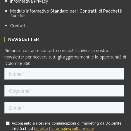
Informativa Privacy
Modulo Informativo Standard per i Contratti di Pacchetti
Turistici
Contatti
NEWSLETTER
Rimani in costante contatto con noi! Iscriviti alla nostra
newsletter per ricevere tutti gli aggiornamenti e le opportunità di
Dolomite 360