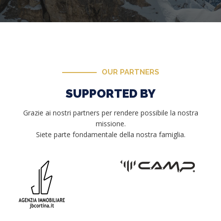
OUR PARTNERS
SUPPORTED BY
Grazie ai nostri partners per rendere possibile la nostra
missione.
Siete parte fondamentale della nostra famiglia.