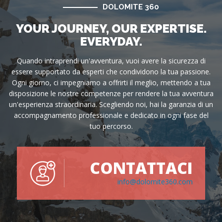
DOLOMITE 360
YOUR JOURNEY, OUR EXPERTISE.
EVERYDAY.
Quando intraprendi un'avventura, vuoi avere la sicurezza di
essere supportato da esperti che condividono la tua passione.
Ogni giorno, ci impegniamo a offrirti il meglio, mettendo a tua
disposizione le nostre competenze per rendere la tua avventura
un'esperienza straordinaria. Scegliendo noi, hai la garanzia di un
accompagnamento professionale e dedicato in ogni fase del
tuo percorso.
CONTATTACI
info@dolomite360.com