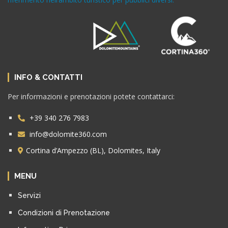
INFO & CONTATTI
Per informazioni e prenotazioni potete contattarci:
+39 340 276 7983
info@dolomite360.com
Cortina d’Ampezzo (BL), Dolomites, Italy
MENU
Servizi
Condizioni di Prenotazione