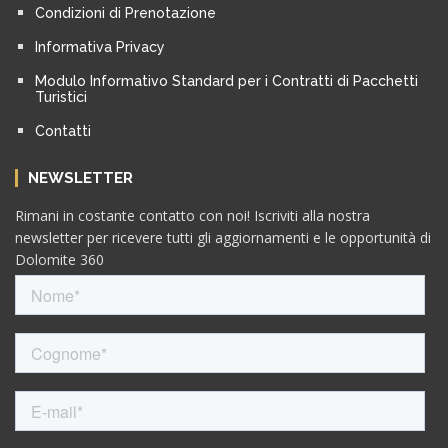
Condizioni di Prenotazione
Informativa Privacy
Modulo Informativo Standard per i Contratti di Pacchetti
Turistici
Contatti
NEWSLETTER
Rimani in costante contatto con noi! Iscriviti alla nostra
newsletter per ricevere tutti gli aggiornamenti e le opportunità di
Dolomite 360