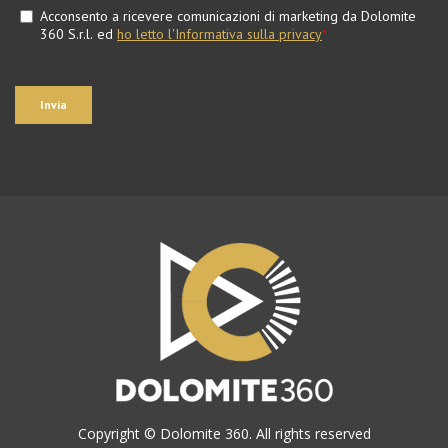
Copyright © Dolomite 360. All rights reserved