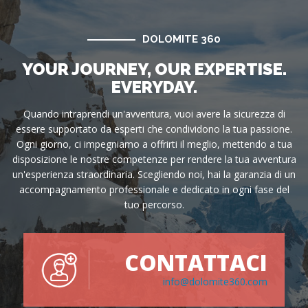
DOLOMITE 360
YOUR JOURNEY, OUR EXPERTISE.
EVERYDAY.
Quando intraprendi un'avventura, vuoi avere la sicurezza di
essere supportato da esperti che condividono la tua passione.
Ogni giorno, ci impegniamo a offrirti il meglio, mettendo a tua
disposizione le nostre competenze per rendere la tua avventura
un'esperienza straordinaria. Scegliendo noi, hai la garanzia di un
accompagnamento professionale e dedicato in ogni fase del
tuo percorso.
CONTATTACI
info@dolomite360.com