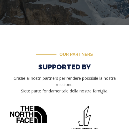
OUR PARTNERS
SUPPORTED BY
Grazie ai nostri partners per rendere possibile la nostra
missione.
Siete parte fondamentale della nostra famiglia.