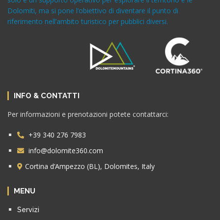
Dolomiti, ma si pone l’obiettivo di diventare il punto di
riferimento nell’ambito turistico per pubblici diversi.
INFO & CONTATTI
Per informazioni e prenotazioni potete contattarci:
+39 340 276 7983
info@dolomite360.com
Cortina d’Ampezzo (BL), Dolomites, Italy
MENU
Servizi