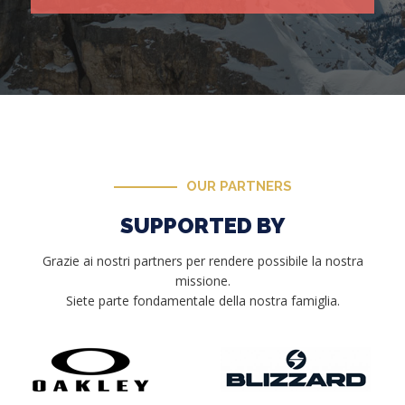
OUR PARTNERS
SUPPORTED BY
Grazie ai nostri partners per rendere possibile la nostra
missione.
Siete parte fondamentale della nostra famiglia.