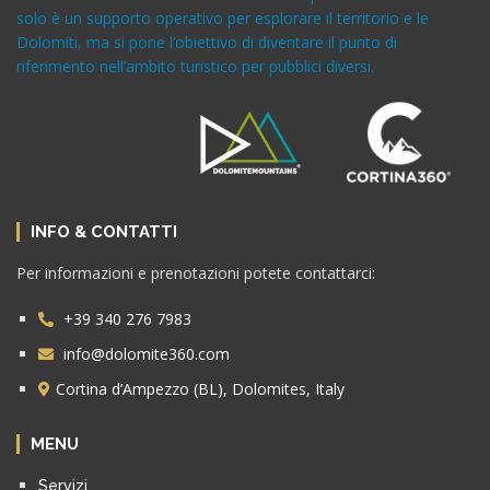
solo è un supporto operativo per esplorare il territorio e le
Dolomiti, ma si pone l’obiettivo di diventare il punto di
riferimento nell’ambito turistico per pubblici diversi.
INFO & CONTATTI
Per informazioni e prenotazioni potete contattarci:
+39 340 276 7983
info@dolomite360.com
Cortina d’Ampezzo (BL), Dolomites, Italy
MENU
Servizi