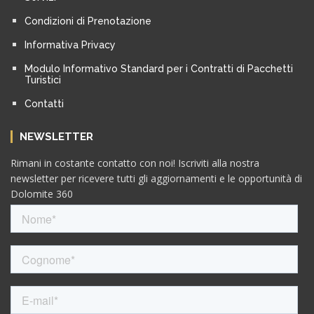
Condizioni di Prenotazione
Informativa Privacy
Modulo Informativo Standard per i Contratti di Pacchetti
Turistici
Contatti
NEWSLETTER
Rimani in costante contatto con noi! Iscriviti alla nostra
newsletter per ricevere tutti gli aggiornamenti e le opportunità di
Dolomite 360