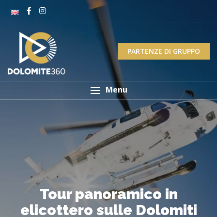
PARTENZE DI GRUPPO
Menu
Tour panoramico in
elicottero sulle Dolomiti