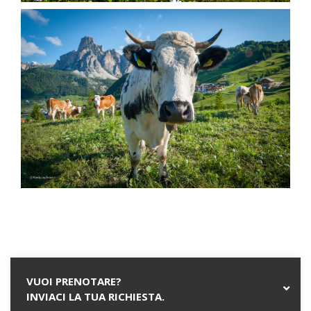
VUOI PRENOTARE?
INVIACI LA TUA RICHIESTA.