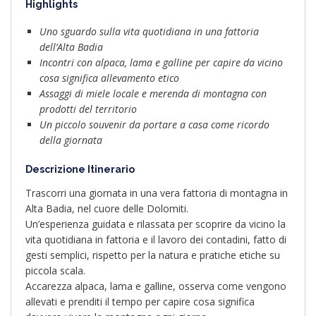
Highlights
Uno sguardo sulla vita quotidiana in una fattoria
dell’Alta Badia
Incontri con alpaca, lama e galline per capire da vicino
cosa significa allevamento etico
Assaggi di miele locale e merenda di montagna con
prodotti del territorio
Un piccolo souvenir da portare a casa come ricordo
della giornata
Descrizione Itinerario
Trascorri una giornata in una vera fattoria di montagna in
Alta Badia, nel cuore delle Dolomiti.
Un’esperienza guidata e rilassata per scoprire da vicino la
vita quotidiana in fattoria e il lavoro dei contadini, fatto di
gesti semplici, rispetto per la natura e pratiche etiche su
piccola scala.
Accarezza alpaca, lama e galline, osserva come vengono
allevati e prenditi il tempo per capire cosa significa