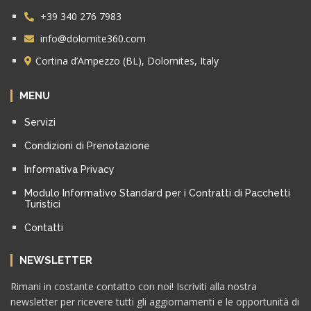
+39 340 276 7983
info@dolomite360.com
Cortina d’Ampezzo (BL), Dolomites, Italy
MENU
Servizi
Condizioni di Prenotazione
Informativa Privacy
Modulo Informativo Standard per i Contratti di Pacchetti
Turistici
Contatti
NEWSLETTER
Rimani in costante contatto con noi! Iscriviti alla nostra
newsletter per ricevere tutti gli aggiornamenti e le opportunità di