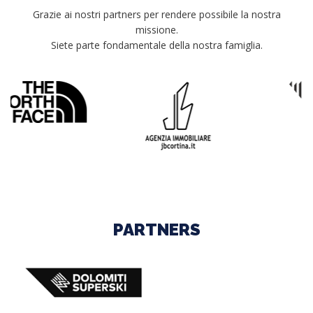
Grazie ai nostri partners per rendere possibile la nostra
missione.
Siete parte fondamentale della nostra famiglia.
PARTNERS