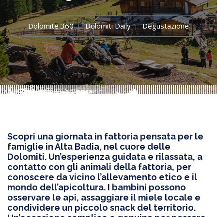
Dolomite 360
Dolomiti Daily
Degustazione
Scopri una giornata in fattoria pensata per le
famiglie in Alta Badia, nel cuore delle
Dolomiti. Un’esperienza guidata e rilassata, a
contatto con gli animali della fattoria, per
conoscere da vicino l’allevamento etico e il
mondo dell’apicoltura. I bambini possono
osservare le api, assaggiare il miele locale e
condividere un piccolo snack del territorio.