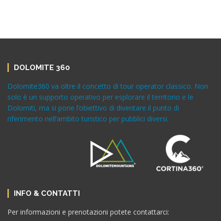
DOLOMITE 360
Dolomite360 va oltre il concetto di tour operator classico. Non
solo è un supporto operativo per esplorare il territorio e le
Dolomiti, ma si pone l’obiettivo di diventare il punto di
riferimento nell’ambito turistico per pubblici diversi.
INFO & CONTATTI
Per informazioni e prenotazioni potete contattarci: