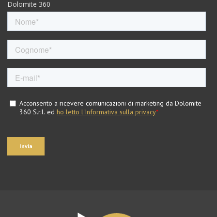
Dolomite 360