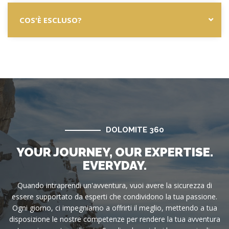
COS'È ESCLUSO?
DOLOMITE 360
YOUR JOURNEY, OUR EXPERTISE.
EVERYDAY.
Quando intraprendi un'avventura, vuoi avere la sicurezza di
essere supportato da esperti che condividono la tua passione.
Ogni giorno, ci impegniamo a offrirti il meglio, mettendo a tua
disposizione le nostre competenze per rendere la tua avventura