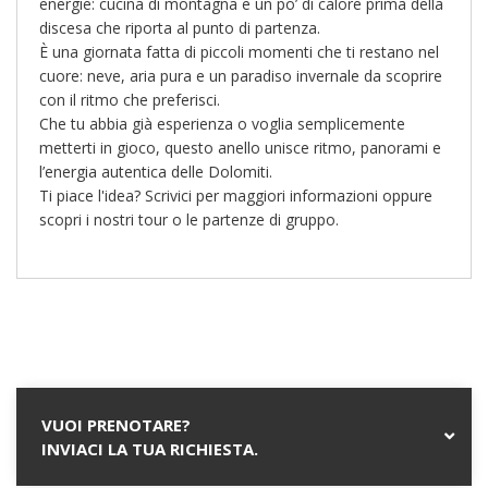
energie: cucina di montagna e un po’ di calore prima della
discesa che riporta al punto di partenza.
È una giornata fatta di piccoli momenti che ti restano nel
cuore: neve, aria pura e un paradiso invernale da scoprire
con il ritmo che preferisci.
Che tu abbia già esperienza o voglia semplicemente
metterti in gioco, questo anello unisce ritmo, panorami e
l’energia autentica delle Dolomiti.
Ti piace l'idea? Scrivici per maggiori informazioni oppure
scopri i nostri tour o le partenze di gruppo.
VUOI PRENOTARE?
INVIACI LA TUA RICHIESTA.