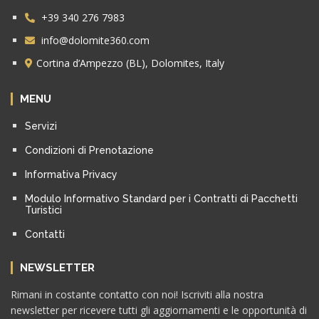
+39 340 276 7983
info@dolomite360.com
Cortina d’Ampezzo (BL), Dolomites, Italy
MENU
Servizi
Condizioni di Prenotazione
Informativa Privacy
Modulo Informativo Standard per i Contratti di Pacchetti
Turistici
Contatti
NEWSLETTER
Rimani in costante contatto con noi! Iscriviti alla nostra
newsletter per ricevere tutti gli aggiornamenti e le opportunità di