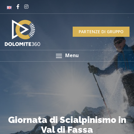
PARTENZE DI GRUPPO
Menu
Giornata di Scialpinismo in
Val di Fassa