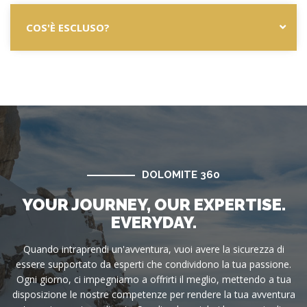
COS'È ESCLUSO?
DOLOMITE 360
YOUR JOURNEY, OUR EXPERTISE.
EVERYDAY.
Quando intraprendi un'avventura, vuoi avere la sicurezza di
essere supportato da esperti che condividono la tua passione.
Ogni giorno, ci impegniamo a offrirti il meglio, mettendo a tua
disposizione le nostre competenze per rendere la tua avventura