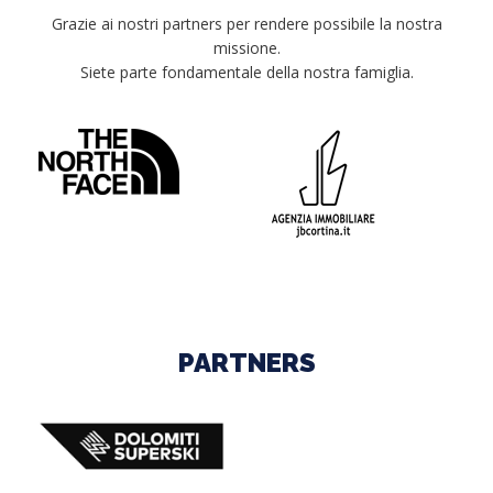
Grazie ai nostri partners per rendere possibile la nostra
missione.
Siete parte fondamentale della nostra famiglia.
PARTNERS