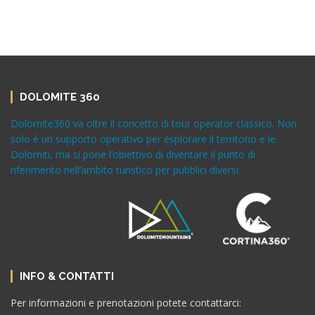
DOLOMITE 360
Dolomite360 va oltre il concetto di tour operator classico. Non
solo è un supporto operativo per esplorare il territorio e le
Dolomiti, ma si pone l’obiettivo di diventare il punto di
riferimento nell’ambito turistico per pubblici diversi.
INFO & CONTATTI
Per informazioni e prenotazioni potete contattarci: