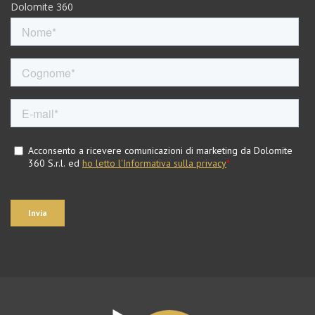
Dolomite 360