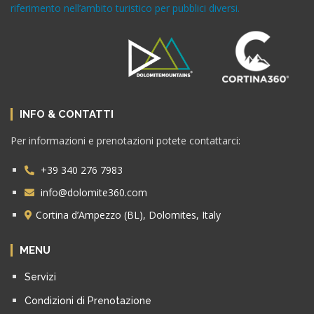
riferimento nell’ambito turistico per pubblici diversi.
INFO & CONTATTI
Per informazioni e prenotazioni potete contattarci:
+39 340 276 7983
info@dolomite360.com
Cortina d’Ampezzo (BL), Dolomites, Italy
MENU
Servizi
Condizioni di Prenotazione