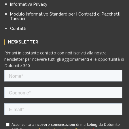
Informativa Privacy
Modulo Informativo Standard per i Contratti di Pacchetti
Turistici
Contatti
NEWSLETTER
Rimani in costante contatto con noi! Iscriviti alla nostra
newsletter per ricevere tutti gli aggiornamenti e le opportunità di
Dolomite 360