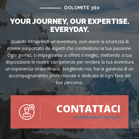
DOLOMITE 360
YOUR JOURNEY, OUR EXPERTISE.
EVERYDAY.
Quando intraprendi un'avventura, vuoi avere la sicurezza di
essere supportato da esperti che condividono la tua passione.
Ogni giorno, ci impegniamo a offrirti il meglio, mettendo a tua
disposizione le nostre competenze per rendere la tua avventura
un'esperienza straordinaria. Scegliendo noi, hai la garanzia di un
accompagnamento professionale e dedicato in ogni fase del
tuo percorso.
CONTATTACI
info@dolomite360.com