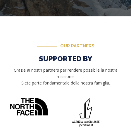
OUR PARTNERS
SUPPORTED BY
Grazie ai nostri partners per rendere possibile la nostra
missione.
Siete parte fondamentale della nostra famiglia.