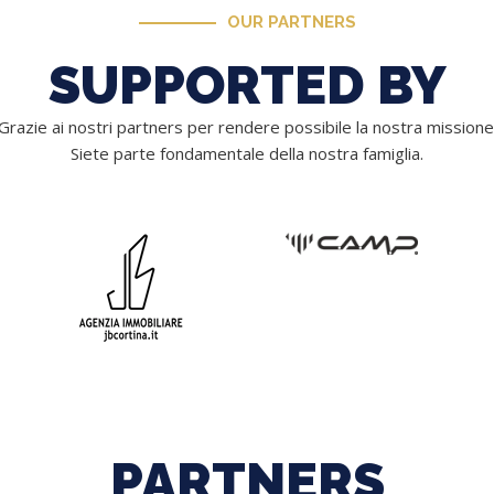
OUR PARTNERS
SUPPORTED BY
Grazie ai nostri partners per rendere possibile la nostra missione
Siete parte fondamentale della nostra famiglia.
PARTNERS