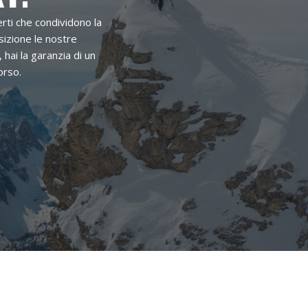
rti che condividono la
sizione le nostre
hai la garanzia di un
orso.