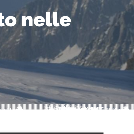
to nelle