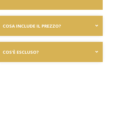
COSA INCLUDE IL PREZZO?
COS'È ESCLUSO?