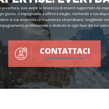
'avventura, vuoi avere la sicurezza di essere supportato da espe
ni giorno, ci impegniamo a offrirti il meglio, mettendo a tua dispo
re la tua avventura un'esperienza straordinaria. Scegliendo noi, 
mpagnamento professionale e dedicato in ogni fase del tuo perc
CONTATTACI
info@dolomite360.com