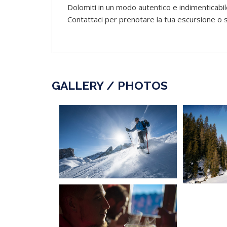
Dolomiti in un modo autentico e indimenticabil
Contattaci per prenotare la tua escursione o sco
GALLERY / PHOTOS