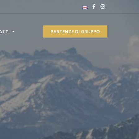
ATTI
PARTENZE DI GRUPPO