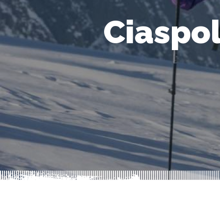
Ciaspol