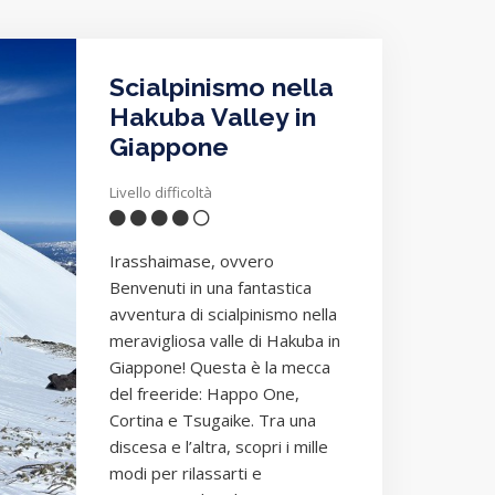
Scialpinismo nella
Hakuba Valley in
Giappone
Livello difficoltà
Irasshaimase, ovvero
Benvenuti in una fantastica
avventura di scialpinismo nella
meravigliosa valle di Hakuba in
Giappone! Questa è la mecca
del freeride: Happo One,
Cortina e Tsugaike. Tra una
discesa e l’altra, scopri i mille
modi per rilassarti e