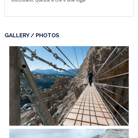
GALLERY / PHOTOS