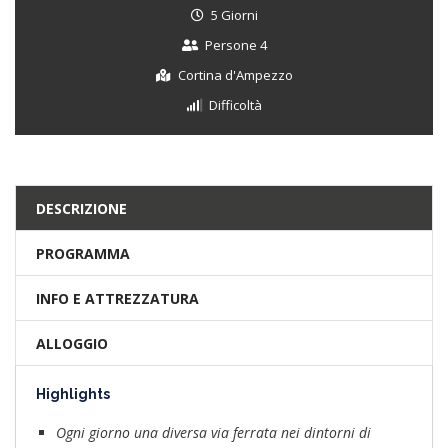
5 Giorni
Persone 4
Cortina d'Ampezzo
Difficoltà
DESCRIZIONE
PROGRAMMA
INFO E ATTREZZATURA
ALLOGGIO
Highlights
Ogni giorno una diversa via ferrata nei dintorni di