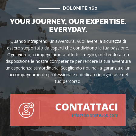
DOLOMITE 360
YOUR JOURNEY, OUR EXPERTISE.
EVERYDAY.
Quando intraprendi un'avventura, vuoi avere la sicurezza di
essere supportato da esperti che condividono la tua passione.
Ogni giorno, ci impegniamo a offrirti il meglio, mettendo a tua
disposizione le nostre competenze per rendere la tua avventura
un'esperienza straordinaria. Scegliendo noi, hai la garanzia di un
accompagnamento professionale e dedicato in ogni fase del
tuo percorso.
CONTATTACI
info@dolomite360.com