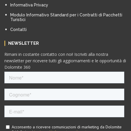
Informativa Privacy
Modulo Informativo Standard per i Contratti di Pacchetti
Turistici
Contatti
NEWSLETTER
Rimani in costante contatto con noi! Iscriviti alla nostra
newsletter per ricevere tutti gli aggiornamenti e le opportunità di
Dolomite 360