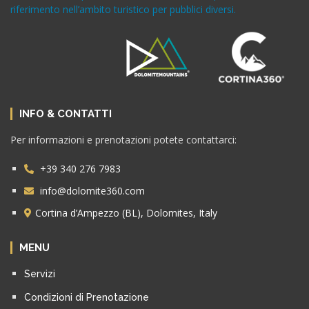
riferimento nell’ambito turistico per pubblici diversi.
INFO & CONTATTI
Per informazioni e prenotazioni potete contattarci:
+39 340 276 7983
info@dolomite360.com
Cortina d’Ampezzo (BL), Dolomites, Italy
MENU
Servizi
Condizioni di Prenotazione