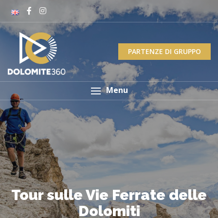
PARTENZE DI GRUPPO
Menu
Tour sulle Vie Ferrate delle
Dolomiti