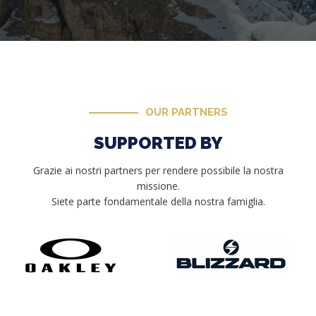
OUR PARTNERS
SUPPORTED BY
Grazie ai nostri partners per rendere possibile la nostra
missione.
Siete parte fondamentale della nostra famiglia.