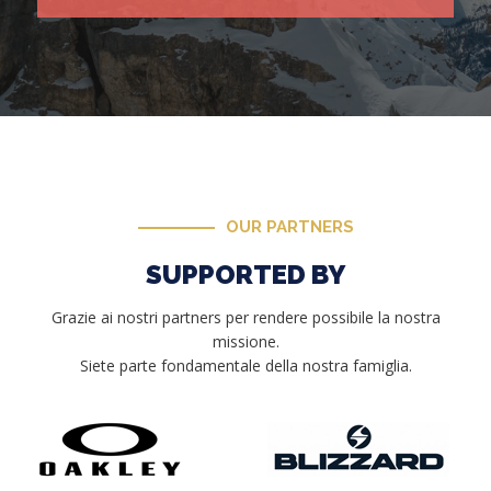
OUR PARTNERS
SUPPORTED BY
Grazie ai nostri partners per rendere possibile la nostra
missione.
Siete parte fondamentale della nostra famiglia.