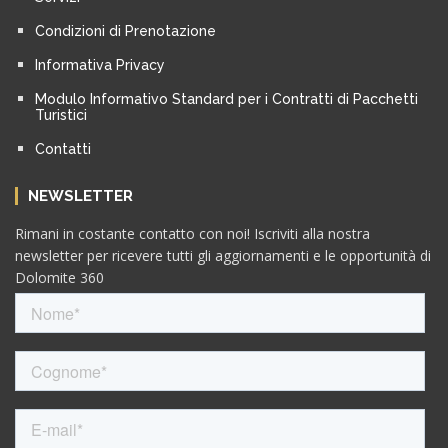
Condizioni di Prenotazione
Informativa Privacy
Modulo Informativo Standard per i Contratti di Pacchetti
Turistici
Contatti
NEWSLETTER
Rimani in costante contatto con noi! Iscriviti alla nostra
newsletter per ricevere tutti gli aggiornamenti e le opportunità di
Dolomite 360