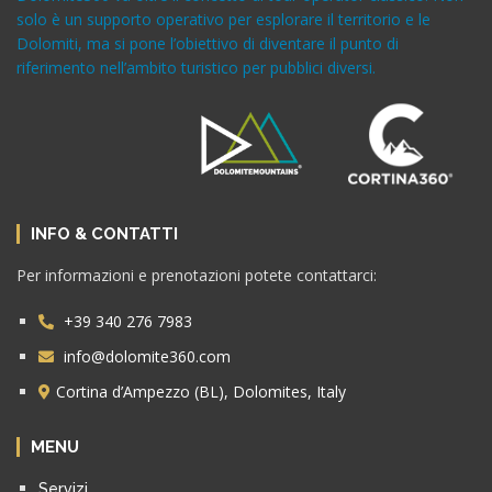
solo è un supporto operativo per esplorare il territorio e le
Dolomiti, ma si pone l’obiettivo di diventare il punto di
riferimento nell’ambito turistico per pubblici diversi.
INFO & CONTATTI
Per informazioni e prenotazioni potete contattarci:
+39 340 276 7983
info@dolomite360.com
Cortina d’Ampezzo (BL), Dolomites, Italy
MENU
Servizi