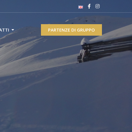
ATTI
PARTENZE DI GRUPPO