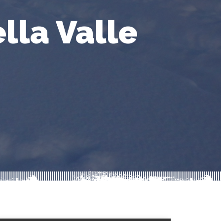
lla Valle