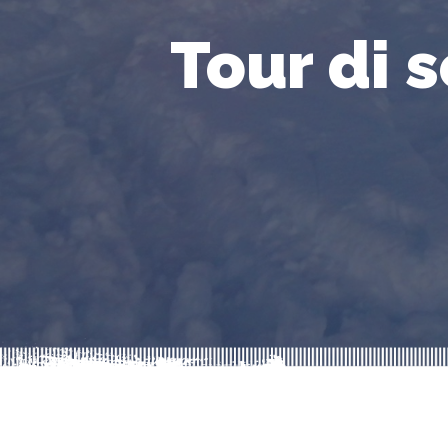
Tour di 