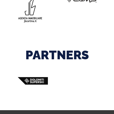
PARTNERS