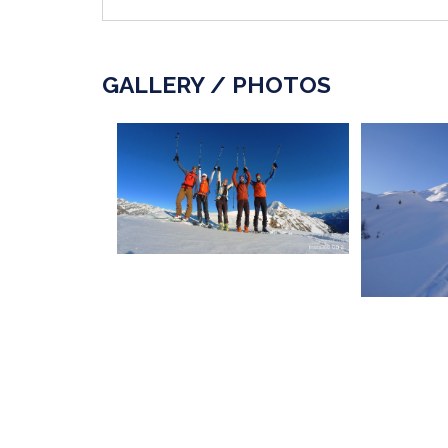
GALLERY / PHOTOS