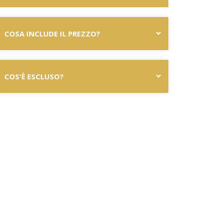
COSA INCLUDE IL PREZZO?
COS'È ESCLUSO?