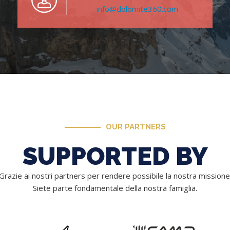
info@dolomite360.com
OUR PARTNERS
SUPPORTED BY
Grazie ai nostri partners per rendere possibile la nostra missione
Siete parte fondamentale della nostra famiglia.