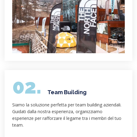
02.
Team Building
Siamo la soluzione perfetta per team building aziendali.
Guidati dalla nostra esperienza, organizziamo
esperienze per rafforzare il legame tra i membri del tuo
team.