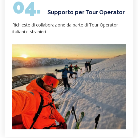
04.
Supporto per Tour Operator
Richieste di collaborazione da parte di Tour Operator
italiani e stranieri