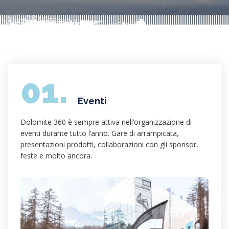
01.
Eventi
Dolomite 360 è sempre attiva nell’organizzazione di
eventi durante tutto l’anno. Gare di arrampicata,
presentazioni prodotti, collaborazioni con gli sponsor,
feste e molto ancora.