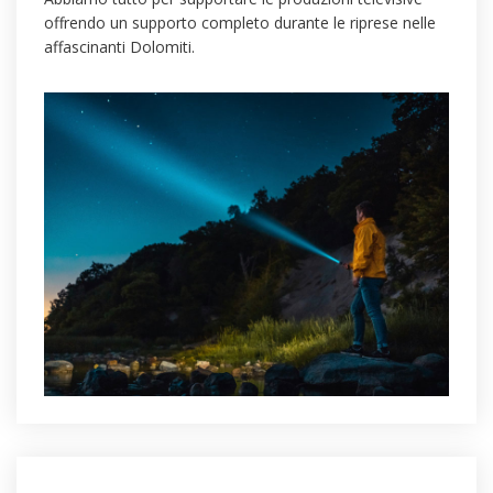
offrendo un supporto completo durante le riprese nelle
affascinanti Dolomiti.