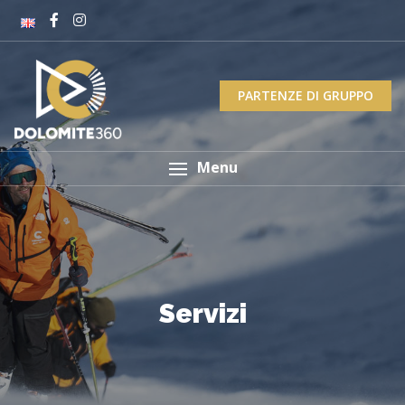
PARTENZE DI GRUPPO
Menu
Servizi