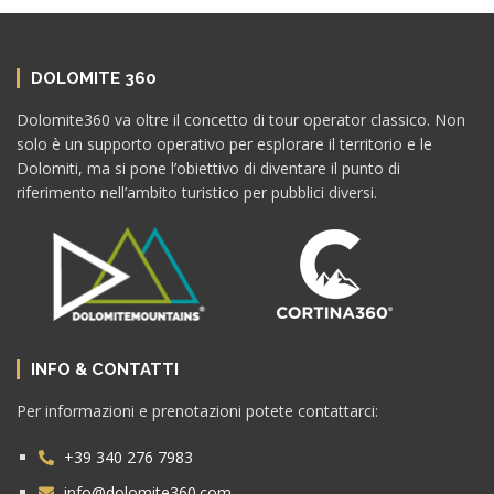
DOLOMITE 360
Dolomite360 va oltre il concetto di tour operator classico. Non
solo è un supporto operativo per esplorare il territorio e le
Dolomiti, ma si pone l’obiettivo di diventare il punto di
riferimento nell’ambito turistico per pubblici diversi.
INFO & CONTATTI
Per informazioni e prenotazioni potete contattarci:
+39 340 276 7983
info@dolomite360.com