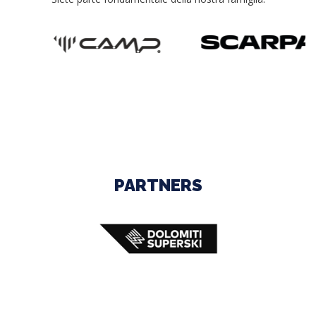
PARTNERS