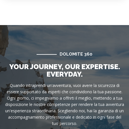
DOLOMITE 360
YOUR JOURNEY, OUR EXPERTISE.
EVERYDAY.
Quando intraprendi un'avventura, vuoi avere la sicurezza di
essere supportato da esperti che condividono la tua passione.
Ogni giorno, ci impegniamo a offrirti il meglio, mettendo a tua
disposizione le nostre competenze per rendere la tua avventura
un'esperienza straordinaria. Scegliendo noi, hai la garanzia di un
accompagnamento professionale e dedicato in ogni fase del
tuo percorso.