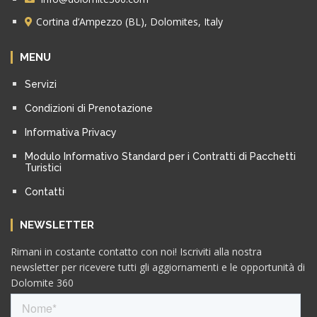
Cortina d’Ampezzo (BL), Dolomites, Italy
MENU
Servizi
Condizioni di Prenotazione
Informativa Privacy
Modulo Informativo Standard per i Contratti di Pacchetti
Turistici
Contatti
NEWSLETTER
Rimani in costante contatto con noi! Iscriviti alla nostra
newsletter per ricevere tutti gli aggiornamenti e le opportunità di
Dolomite 360