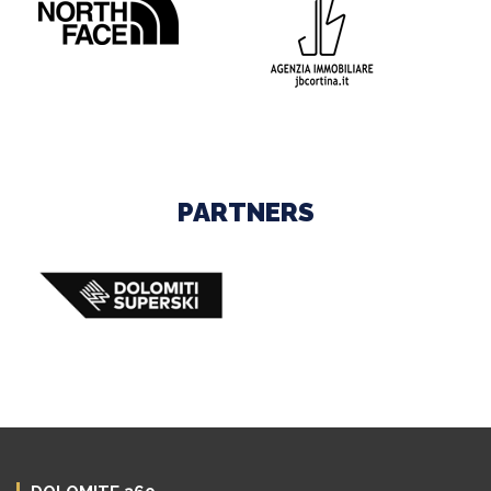
PARTNERS