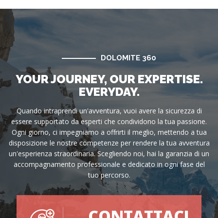
DOLOMITE 360
YOUR JOURNEY, OUR EXPERTISE.
EVERYDAY.
Quando intraprendi un'avventura, vuoi avere la sicurezza di
essere supportato da esperti che condividono la tua passione.
Ogni giorno, ci impegniamo a offrirti il meglio, mettendo a tua
disposizione le nostre competenze per rendere la tua avventura
un'esperienza straordinaria. Scegliendo noi, hai la garanzia di un
accompagnamento professionale e dedicato in ogni fase del
tuo percorso.
CONTATTACI