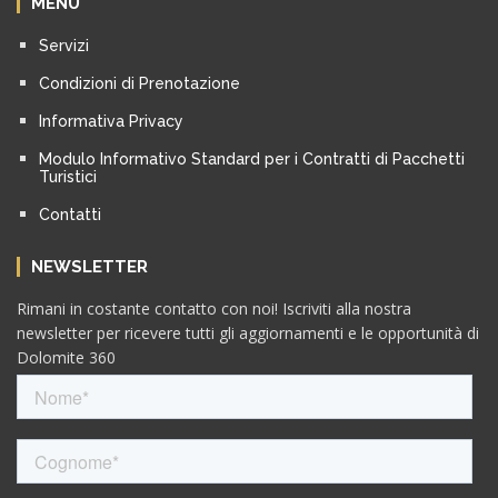
MENU
Servizi
Condizioni di Prenotazione
Informativa Privacy
Modulo Informativo Standard per i Contratti di Pacchetti
Turistici
Contatti
NEWSLETTER
Rimani in costante contatto con noi! Iscriviti alla nostra
newsletter per ricevere tutti gli aggiornamenti e le opportunità di
Dolomite 360