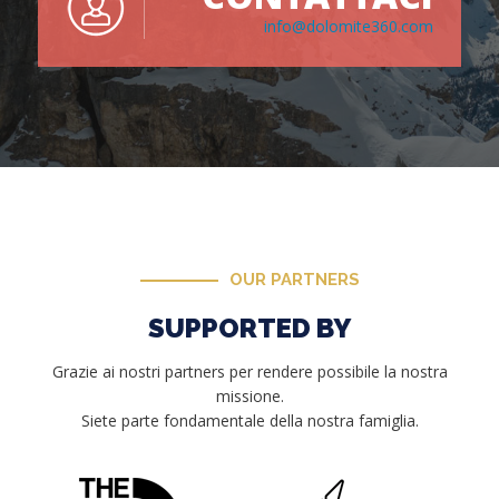
info@dolomite360.com
OUR PARTNERS
SUPPORTED BY
Grazie ai nostri partners per rendere possibile la nostra
missione.
Siete parte fondamentale della nostra famiglia.