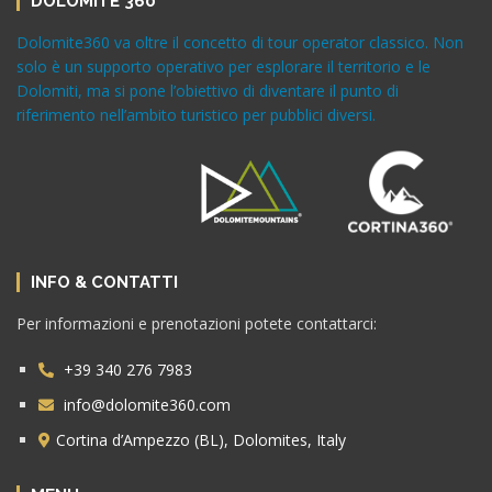
DOLOMITE 360
Dolomite360 va oltre il concetto di tour operator classico. Non
solo è un supporto operativo per esplorare il territorio e le
Dolomiti, ma si pone l’obiettivo di diventare il punto di
riferimento nell’ambito turistico per pubblici diversi.
INFO & CONTATTI
Per informazioni e prenotazioni potete contattarci:
+39 340 276 7983
info@dolomite360.com
Cortina d’Ampezzo (BL), Dolomites, Italy