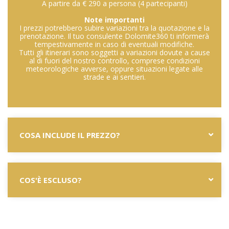
A partire da € 290 a persona (4 partecipanti)
Note importanti
I prezzi potrebbero subire variazioni tra la quotazione e la
prenotazione. Il tuo consulente Dolomite360 ti informerà
tempestivamente in caso di eventuali modifiche.
Tutti gli itinerari sono soggetti a variazioni dovute a cause
al di fuori del nostro controllo, comprese condizioni
meteorologiche avverse, oppure situazioni legate alle
strade e ai sentieri.
COSA INCLUDE IL PREZZO?
COS'È ESCLUSO?