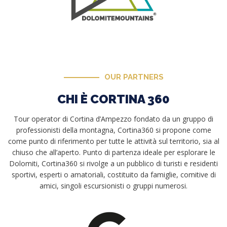
OUR PARTNERS
CHI È CORTINA 360
Tour operator di Cortina d’Ampezzo fondato da un gruppo di
professionisti della montagna, Cortina360 si propone come
come punto di riferimento per tutte le attività sul territorio, sia al
chiuso che all’aperto. Punto di partenza ideale per esplorare le
Dolomiti, Cortina360 si rivolge a un pubblico di turisti e residenti
sportivi, esperti o amatoriali, costituito da famiglie, comitive di
amici, singoli escursionisti o gruppi numerosi.