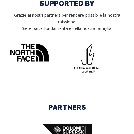
SUPPORTED BY
Grazie ai nostri partners per rendere possibile la nostra
missione.
Siete parte fondamentale della nostra famiglia.
PARTNERS