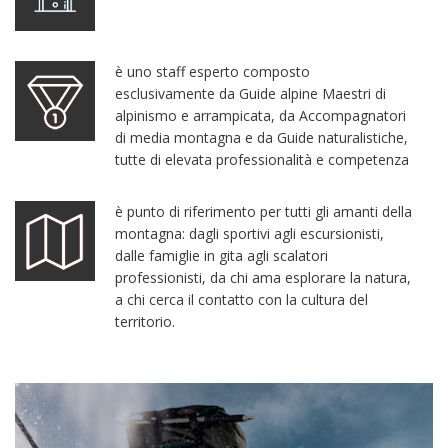
è uno staff esperto composto
esclusivamente da Guide alpine Maestri di
alpinismo e arrampicata, da Accompagnatori
di media montagna e da Guide naturalistiche,
tutte di elevata professionalità e competenza
è punto di riferimento per tutti gli amanti della
montagna: dagli sportivi agli escursionisti,
dalle famiglie in gita agli scalatori
professionisti, da chi ama esplorare la natura,
a chi cerca il contatto con la cultura del
territorio.