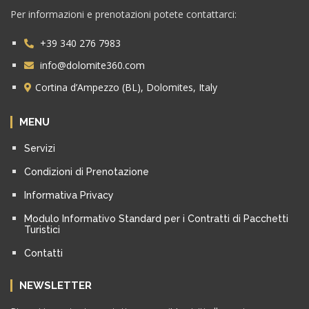
Per informazioni e prenotazioni potete contattarci:
+39 340 276 7983
info@dolomite360.com
Cortina d’Ampezzo (BL), Dolomites, Italy
MENU
Servizi
Condizioni di Prenotazione
Informativa Privacy
Modulo Informativo Standard per i Contratti di Pacchetti
Turistici
Contatti
NEWSLETTER