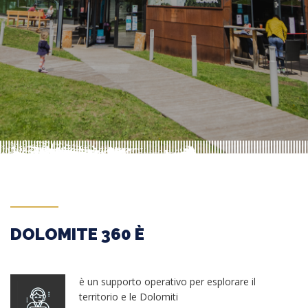
DOLOMITE 360 È
è un supporto operativo per esplorare il
territorio e le Dolomiti