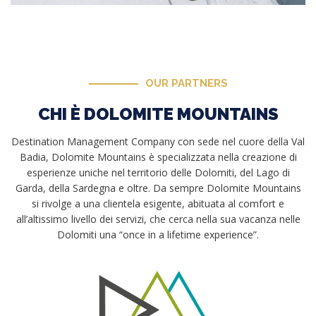
OUR PARTNERS
CHI È DOLOMITE MOUNTAINS
Destination Management Company con sede nel cuore della Val
Badia, Dolomite Mountains è specializzata nella creazione di
esperienze uniche nel territorio delle Dolomiti, del Lago di
Garda, della Sardegna e oltre. Da sempre Dolomite Mountains
si rivolge a una clientela esigente, abituata al comfort e
all’altissimo livello dei servizi, che cerca nella sua vacanza nelle
Dolomiti una “once in a lifetime experience”.