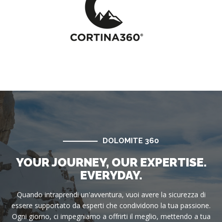
DOLOMITE 360
YOUR JOURNEY, OUR EXPERTISE.
EVERYDAY.
Quando intraprendi un'avventura, vuoi avere la sicurezza di
essere supportato da esperti che condividono la tua passione.
Ogni giorno, ci impegniamo a offrirti il meglio, mettendo a tua