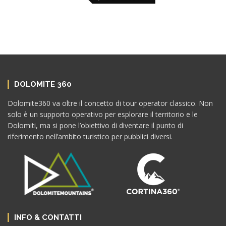
DOLOMITE 360
Dolomite360 va oltre il concetto di tour operator classico. Non
solo è un supporto operativo per esplorare il territorio e le
Dolomiti, ma si pone l’obiettivo di diventare il punto di
riferimento nell’ambito turistico per pubblici diversi.
INFO & CONTATTI