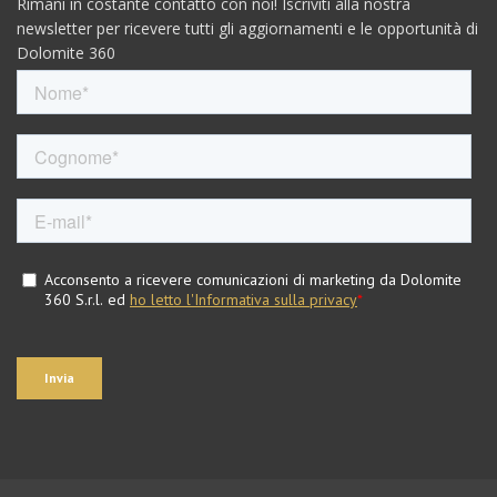
Rimani in costante contatto con noi! Iscriviti alla nostra
newsletter per ricevere tutti gli aggiornamenti e le opportunità di
Dolomite 360