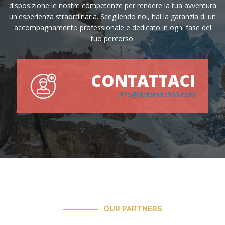
disposizione le nostre competenze per rendere la tua avventura
un'esperienza straordinaria. Scegliendo noi, hai la garanzia di un
accompagnamento professionale e dedicato in ogni fase del
tuo percorso.
CONTATTACI
info@dolomite360.com
OUR PARTNERS